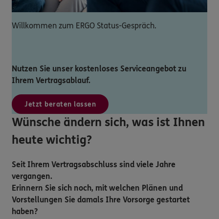
Willkommen zum ERGO Status-Gespräch.
Nutzen Sie unser kostenloses Serviceangebot zu
Ihrem Vertragsablauf.
Jetzt beraten lassen
Wünsche ändern sich, was ist Ihnen
heute wichtig?
Seit Ihrem Vertragsabschluss sind viele Jahre
vergangen.
Erinnern Sie sich noch, mit welchen Plänen und
Vorstellungen Sie damals Ihre Vorsorge gestartet
haben?