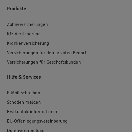
Produkte
Zahnversicherungen
Kfz-Versicherung
Krankenversicherung
Versicherungen für den privaten Bedarf
Versicherungen für Geschäftskunden
Hilfe & Services
E-Mail schreiben
Schaden melden
Erstkontaktinformationen
EU-Offenlegungsvereinbarung
Datenverarbeitung