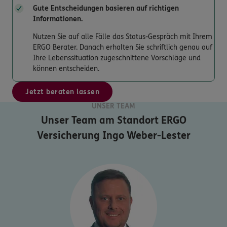
Gute Entscheidungen basieren auf richtigen
Informationen.
Nutzen Sie auf alle Fälle das Status-Gespräch mit Ihrem
ERGO Berater. Danach erhalten Sie schriftlich genau auf
Ihre Lebenssituation zugeschnittene Vorschläge und
können entscheiden.
Jetzt beraten lassen
UNSER TEAM
Unser Team am Standort
ERGO
Versicherung Ingo Weber-Lester