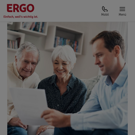
Mobil
Menü