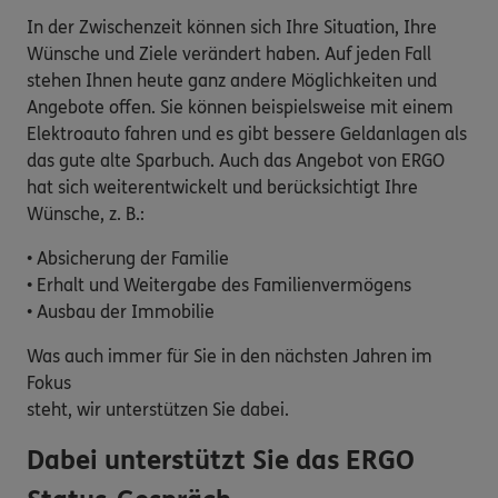
In der Zwischenzeit können sich Ihre Situation, Ihre
Wünsche und Ziele verändert haben. Auf jeden Fall
stehen Ihnen heute ganz andere Möglichkeiten und
Angebote offen. Sie können beispielsweise mit einem
Elektroauto fahren und es gibt bessere Geldanlagen als
das gute alte Sparbuch. Auch das Angebot von ERGO
hat sich weiterentwickelt und berücksichtigt Ihre
Wünsche, z. B.:
• Absicherung der Familie
• Erhalt und Weitergabe des Familienvermögens
• Ausbau der Immobilie
Was auch immer für Sie in den nächsten Jahren im
Fokus
steht, wir unterstützen Sie dabei.
Dabei unterstützt Sie das ERGO