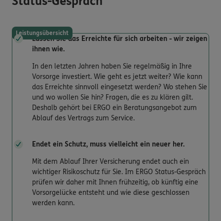
Status-Gespräch
Leistungsübersicht
Lassen Sie das Erreichte für sich arbeiten - wir zeigen
ihnen wie.
In den letzten Jahren haben Sie regelmäßig in Ihre
Vorsorge investiert. Wie geht es jetzt weiter? Wie kann
das Erreichte sinnvoll eingesetzt werden? Wo stehen Sie
und wo wollen Sie hin? Fragen, die es zu klären gilt.
Deshalb gehört bei ERGO ein Beratungsangebot zum
Ablauf des Vertrags zum Service.
Endet ein Schutz, muss vielleicht ein neuer her.
Mit dem Ablauf Ihrer Versicherung endet auch ein
wichtiger Risikoschutz für Sie. Im ERGO Status-Gespräch
prüfen wir daher mit Ihnen frühzeitig, ob künftig eine
Vorsorgelücke entsteht und wie diese geschlossen
werden kann.