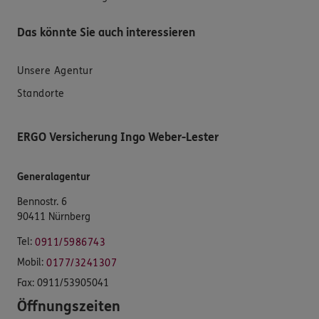
Das könnte Sie auch interessieren
Unsere Agentur
Standorte
ERGO Versicherung Ingo Weber-Lester
Generalagentur
Bennostr. 6
90411 Nürnberg
Tel:
0911/5986743
Mobil:
0177/3241307
Fax:
0911/53905041
Öffnungszeiten